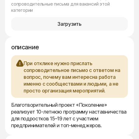
сопроводительные письма для вакансий этой
категории
Загрузить
описание
При отклике нужно прислать
сопроводительное письмо с ответом на
вопрос, почему вам интересна работа
именно с сообществами и людьми, а не
просто организация мероприятий.
Благотворительный проект «Поколение»
реализует 10-летнюю программу наставничества
для подростков 15–19 лет с участием
предпринимателей и топ-менеджеров.