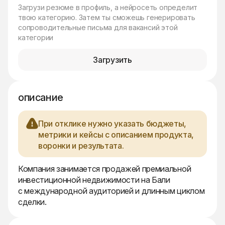
Загрузи резюме в профиль, а нейросеть определит
твою категорию. Затем ты сможешь генерировать
сопроводительные письма для вакансий этой
категории
Загрузить
описание
При отклике нужно указать бюджеты,
метрики и кейсы с описанием продукта,
воронки и результата.
Компания занимается продажей премиальной
инвестиционной недвижимости на Бали
с международной аудиторией и длинным циклом
сделки.