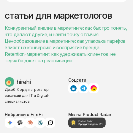
статьи для маркетологов
Конкурентный анализ в маркетинге: как быстро понять,
что делают другие, и найти точку отличия
Ценообразование в маркетинге: как упаковка тарифов
влияет на конверсию и восприятие бренда
Retention-маркетинг: как удерживать клиентов, не
теряя бюджет на реактивацию
Соцсети
Джоб-борд и агрегатор
вакансий для IT и Digital-
специалистов
Нейронки о HireHi
Мы на Product Radar