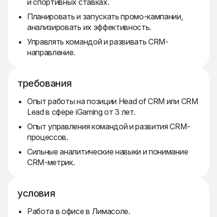
и спортивных ставках.
Планировать и запускать промо-кампании,
анализировать их эффективность.
Управлять командой и развивать CRM-
направление.
требования
Опыт работы на позиции Head of CRM или CRM
Lead в сфере iGaming от 3 лет.
Опыт управления командой и развития CRM-
процессов.
Сильные аналитические навыки и понимание
CRM-метрик.
условия
Работа в офисе в Лимасоле.