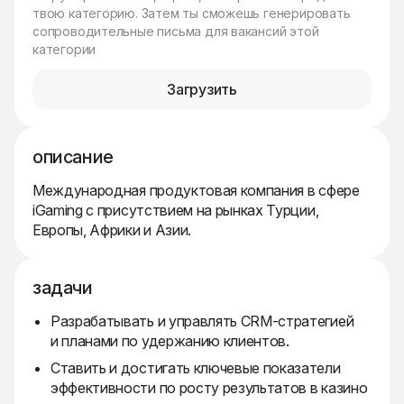
твою категорию. Затем ты сможешь генерировать
сопроводительные письма для вакансий этой
категории
Загрузить
описание
Международная продуктовая компания в сфере
iGaming с присутствием на рынках Турции,
Европы, Африки и Азии.
задачи
Разрабатывать и управлять CRM-стратегией
и планами по удержанию клиентов.
Ставить и достигать ключевые показатели
эффективности по росту результатов в казино