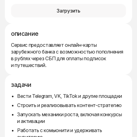
Загрузить
описание
Сервис предоставляет онлайн-карты
зарубежного банка с возможностью пополнения
в рублях через СБП для оплаты подписок
и путешествий.
задачи
Вести Telegram, VK, TikTok и другие площадки
Строить и реализовывать контент-стратегию
Запускать механики роста, включая конкурсы
и активации
Работать с комьюнити и удерживать