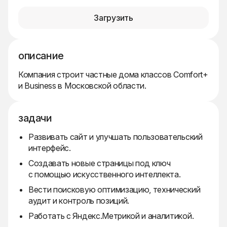
Загрузить
описание
Компания строит частные дома классов Comfort+
и Business в Московской области.
задачи
Развивать сайт и улучшать пользовательский
интерфейс.
Создавать новые страницы под ключ
с помощью искусственного интеллекта.
Вести поисковую оптимизацию, технический
аудит и контроль позиций.
Работать с Яндекс.Метрикой и аналитикой.