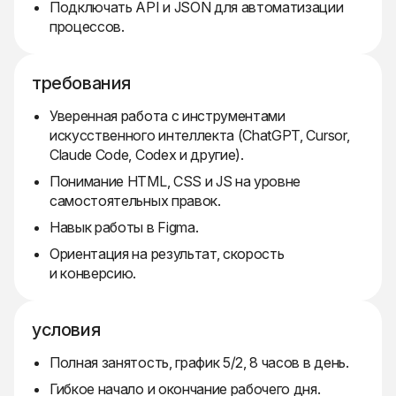
Подключать API и JSON для автоматизации
процессов.
требования
Уверенная работа с инструментами
искусственного интеллекта (ChatGPT, Cursor,
Claude Code, Codex и другие).
Понимание HTML, CSS и JS на уровне
самостоятельных правок.
Навык работы в Figma.
Ориентация на результат, скорость
и конверсию.
условия
Полная занятость, график 5/2, 8 часов в день.
Гибкое начало и окончание рабочего дня.