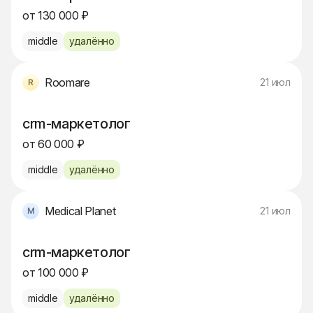
от 130 000 ₽
middle
удалённо
Roomare
21 июл
crm-маркетолог
от 60 000 ₽
middle
удалённо
Medical Planet
21 июл
crm-маркетолог
от 100 000 ₽
middle
удалённо