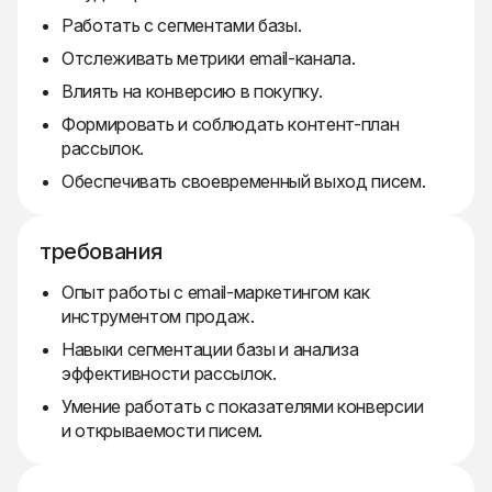
Работать с сегментами базы.
Отслеживать метрики email-канала.
Влиять на конверсию в покупку.
Формировать и соблюдать контент-план
рассылок.
Обеспечивать своевременный выход писем.
требования
Опыт работы с email-маркетингом как
инструментом продаж.
Навыки сегментации базы и анализа
эффективности рассылок.
Умение работать с показателями конверсии
и открываемости писем.