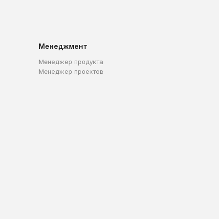
Менеджмент
Менеджер продукта
Менеджер проектов