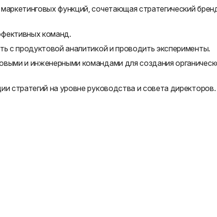
 маркетинговых функций, сочетающая стратегический брен
ффективных команд.
ть с продуктовой аналитикой и проводить эксперименты.
овыми и инженерными командами для создания органическ
ии стратегий на уровне руководства и совета директоров.