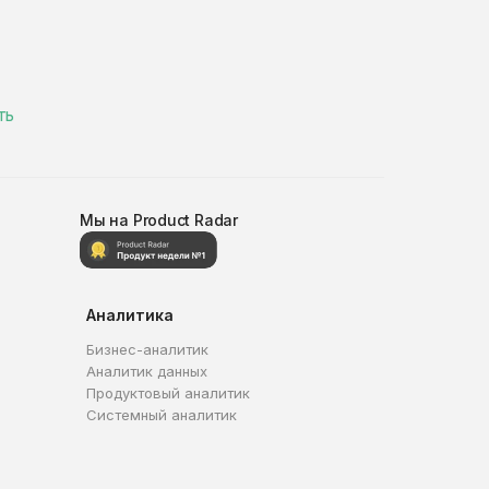
ть
Мы на Product Radar
Аналитика
Бизнес-аналитик
Аналитик данных
Продуктовый аналитик
Системный аналитик