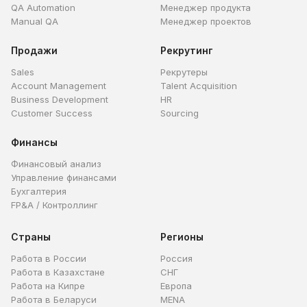
QA Automation
Менеджер продукта
Manual QA
Менеджер проектов
Продажи
Рекрутинг
Sales
Рекрутеры
Account Management
Talent Acquisition
Business Development
HR
Customer Success
Sourcing
Финансы
Финансовый анализ
Управление финансами
Бухгалтерия
FP&A / Контроллинг
Страны
Регионы
Работа в России
Россия
Работа в Казахстане
СНГ
Работа на Кипре
Европа
Работа в Беларуси
MENA