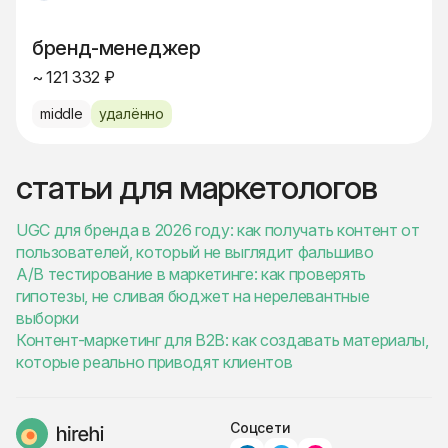
бренд-менеджер
~ 121 332 ₽
middle
удалённо
статьи для маркетологов
UGC для бренда в 2026 году: как получать контент от
пользователей, который не выглядит фальшиво
A/B тестирование в маркетинге: как проверять
гипотезы, не сливая бюджет на нерелевантные
выборки
Контент-маркетинг для B2B: как создавать материалы,
которые реально приводят клиентов
Соцсети