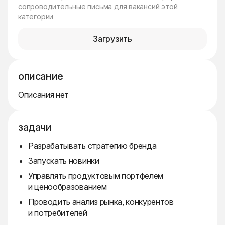
сопроводительные письма для вакансий этой
категории
Загрузить
описание
Описания нет
задачи
Разрабатывать стратегию бренда
Запускать новинки
Управлять продуктовым портфелем
и ценообразованием
Проводить анализ рынка, конкурентов
и потребителей