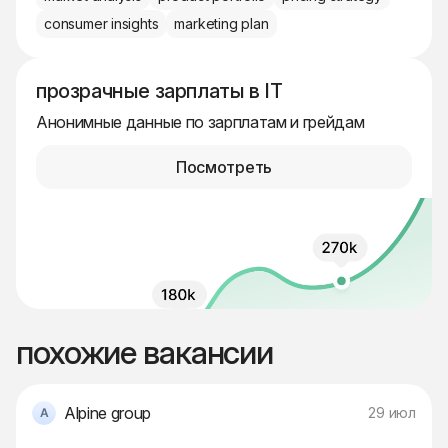
consumer insights
marketing plan
прозрачные зарплаты в IT
Анонимные данные по зарплатам и грейдам
Посмотреть
похожие вакансии
Alpine group
29 июл