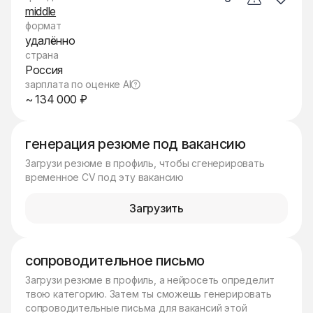
middle
формат
удалённо
страна
Россия
зарплата по оценке AI
~ 134 000 ₽
генерация резюме под вакансию
Загрузи резюме в профиль, чтобы сгенерировать
временное CV под эту вакансию
Загрузить
сопроводительное письмо
Загрузи резюме в профиль, а нейросеть определит
твою категорию. Затем ты сможешь генерировать
сопроводительные письма для вакансий этой