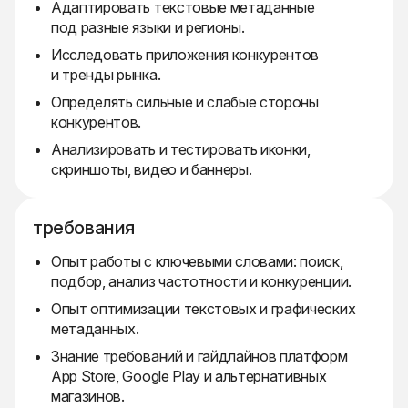
Адаптировать текстовые метаданные
под разные языки и регионы.
Исследовать приложения конкурентов
и тренды рынка.
Определять сильные и слабые стороны
конкурентов.
Анализировать и тестировать иконки,
скриншоты, видео и баннеры.
требования
Опыт работы с ключевыми словами: поиск,
подбор, анализ частотности и конкуренции.
Опыт оптимизации текстовых и графических
метаданных.
Знание требований и гайдлайнов платформ
App Store, Google Play и альтернативных
магазинов.