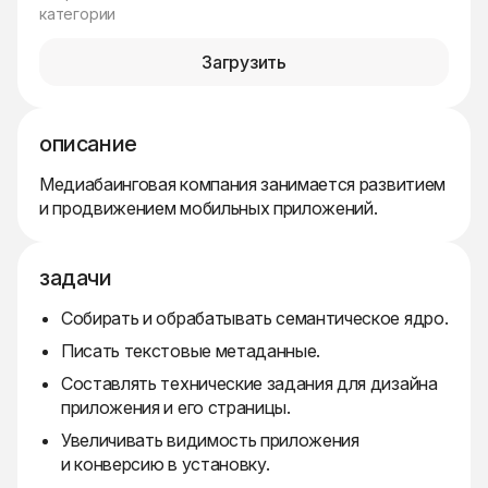
категории
Загрузить
описание
Медиабаинговая компания занимается развитием
и продвижением мобильных приложений.
задачи
Собирать и обрабатывать семантическое ядро.
Писать текстовые метаданные.
Составлять технические задания для дизайна
приложения и его страницы.
Увеличивать видимость приложения
и конверсию в установку.