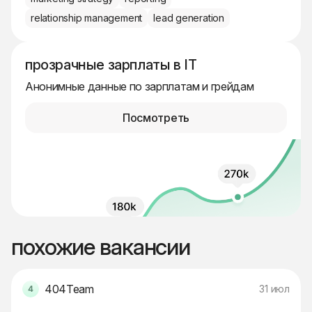
relationship management
lead generation
прозрачные зарплаты в IT
Анонимные данные по зарплатам и грейдам
Посмотреть
похожие вакансии
404Team
31 июл