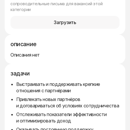
сопроводительные письма для вакансий этой
категории
Загрузить
описание
Описания нет
задачи
Выстраивать и поддерживать крепкие
отношения с партнёрами
Привлекать новых партнёров
и договариваться об условиях сотрудничества
Отслеживать показатели эффективности
и оптимизировать доход
Оказывать постоянную поддержку