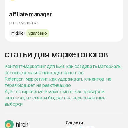
affiliate manager
зп не указана
middle
удалённо
статьи для маркетологов
Контент-маркетинг для B2B: как создавать материалы,
которые реально приводят клиентов
Retention-маркетинг: как удерживать клиентов, не
теряя бюджет на реактивацию
A/B тестирование в маркетинге: как проверять
гипотезы, не сливая бюджет на нерелевантные
выборки
Соцсети