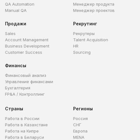
QA Automation
Менеджер продукта
Manual QA
Менеджер проектов
Продажи
Рекрутинг
Sales
Рекрутеры
Account Management
Talent Acquisition
Business Development
HR
Customer Success
Sourcing
Финансы
Финансовый анализ
Управление финансами
Бухгалтерия
FP&A / Контроллинг
Страны
Регионы
Работа в России
Россия
Работа в Казахстане
СНГ
Работа на Кипре
Европа
Работа в Беларуси
MENA