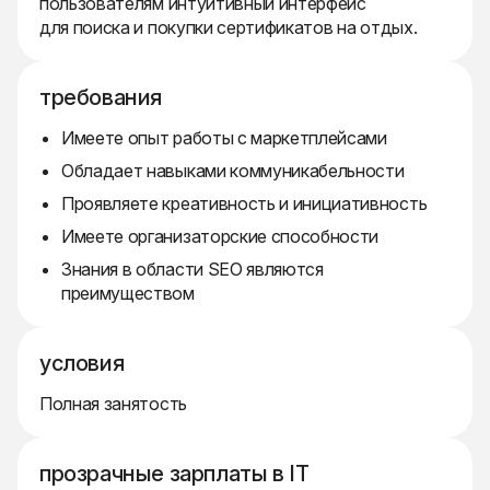
пользователям интуитивный интерфейс
для поиска и покупки сертификатов на отдых.
требования
Имеете опыт работы с маркетплейсами
Обладает навыками коммуникабельности
Проявляете креативность и инициативность
Имеете организаторские способности
Знания в области SEO являются
преимуществом
условия
Полная занятость
прозрачные зарплаты в IT