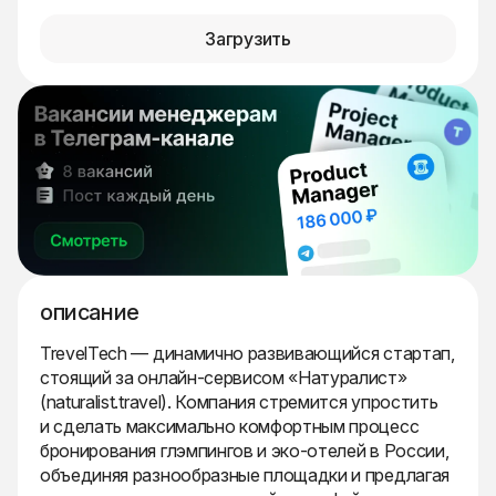
Загрузить
описание
TrevelTech — динамично развивающийся стартап,
стоящий за онлайн-сервисом «Натуралист»
(naturalist.travel). Компания стремится упростить
и сделать максимально комфортным процесс
бронирования глэмпингов и эко-отелей в России,
объединяя разнообразные площадки и предлагая