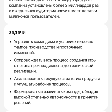
компании установлены более 2 миллиардов раз,
а ежедневная аудитория насчитывает десятки
миллионов пользователей.
задачи
Управлять командами в условиях высоких
темпов производства и постоянных
изменений.
Сопровождать весь процесс создания игры
от этапа пре-продакшена до технической
реализации.
Анализировать текущую стратегию продукта
и улучшать рабочие процессы.
Формировать и развивать команды, обладая
высокой степенью автономности в принятии
решений.