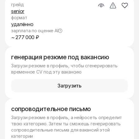
грейд
senior
формат
удалённо
зарплата по оценке AI
~ 277 000 ₽
генерация резюме под вакансию
Загрузи резюме в профиль, чтобы сгенерировать
временное CV под эту вакансию
Загрузить
сопроводительное письмо
Загрузи резюме в профиль, а нейросеть определит
твою категорию. Затем ты сможешь генерировать
сопроводительные письма для вакансий этой
категории