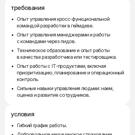
требования
Опыт управления кросс-функциональной
командой разработки в геймдеве.
Опыт управления менеджерами и работы
с командами через лидов.
Техническое образование и опыт работы
в качестве разработчика или тестировщика.
Опыт работы с IT-продуктами, включая
приоритизацию, планирование и операционный
контроль.
Сильные навыки управления людьми: наем,
оценка и развитие сотрудников.
условия
Гибкий график работы.
Добровольное медицинское страхование