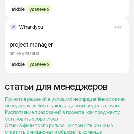
middle
удалённо
Winandyou
4 авг
project manager
зп не указана
middle
удалённо
статьи для менеджеров
Принятие решений в условиях неопределённости: как
менеджеру выбирать, когда данных недостаточно
Расползание требований в проекте: как проджекту
остановить scope creep
Отмена фичи после релиза: как принять решение
откатить функционал и объяснить команде