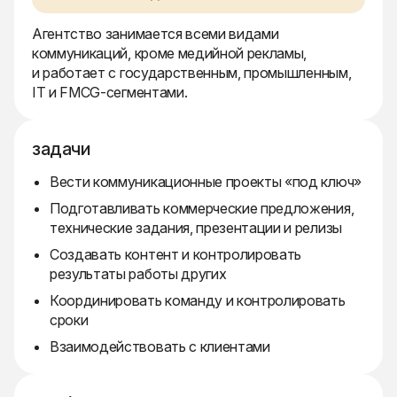
Агентство занимается всеми видами
коммуникаций, кроме медийной рекламы,
и работает с государственным, промышленным,
IT и FMCG-сегментами.
задачи
Вести коммуникационные проекты «под ключ»
Подготавливать коммерческие предложения,
технические задания, презентации и релизы
Создавать контент и контролировать
результаты работы других
Координировать команду и контролировать
сроки
Взаимодействовать с клиентами