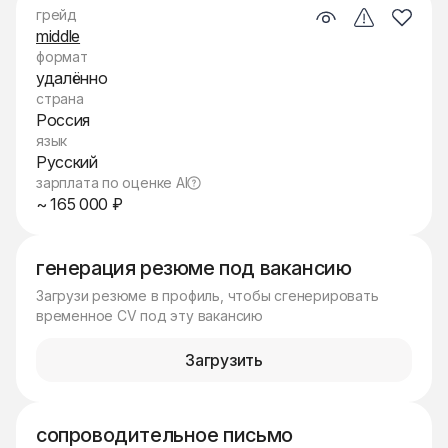
грейд
middle
формат
удалённо
страна
Россия
язык
Русский
зарплата по оценке AI
~ 165 000 ₽
генерация резюме под вакансию
Загрузи резюме в профиль, чтобы сгенерировать
временное CV под эту вакансию
Загрузить
сопроводительное письмо