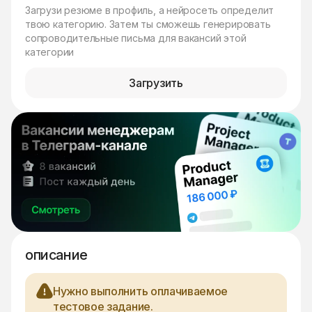
Загрузи резюме в профиль, а нейросеть определит
твою категорию. Затем ты сможешь генерировать
сопроводительные письма для вакансий этой
категории
Загрузить
описание
Нужно выполнить оплачиваемое
тестовое задание.