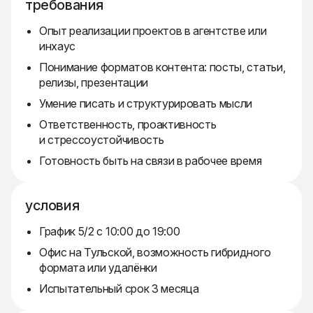
требования
Опыт реализации проектов в агентстве или
инхаус
Понимание форматов контента: посты, статьи,
релизы, презентации
Умение писать и структурировать мысли
Ответственность, проактивность
и стрессоустойчивость
Готовность быть на связи в рабочее время
условия
График 5/2 с 10:00 до 19:00
Офис на Тульской, возможность гибридного
формата или удалёнки
Испытательный срок 3 месяца