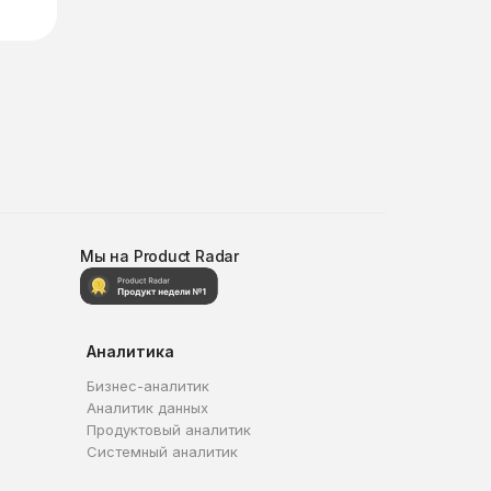
Мы на Product Radar
Аналитика
Бизнес-аналитик
Аналитик данных
Продуктовый аналитик
Системный аналитик