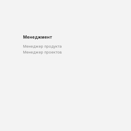
Менеджмент
Менеджер продукта
Менеджер проектов