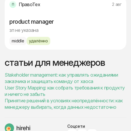
ПравоТех
2 авг
product manager
зп не указана
middle
удалённо
статьи для менеджеров
Stakeholder management: как управлять ожиданиями
заказчика и защищать команду от хаоса
User Story Mapping: как собрать требования к продукту
и ничего не забыть
Принятие решений в условиях неопределённости: как
менеджеру выбирать, когда данных недостаточно
Соцсети