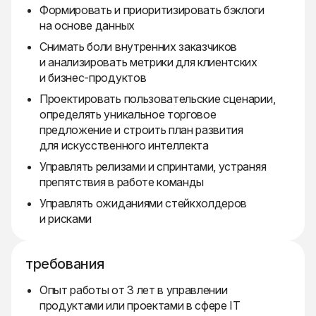
Формировать и приоритизировать бэклоги
на основе данных
Снимать боли внутренних заказчиков
и анализировать метрики для клиентских
и бизнес-продуктов
Проектировать пользовательские сценарии,
определять уникальное торговое
предложение и строить план развития
для искусственного интеллекта
Управлять релизами и спринтами, устраняя
препятствия в работе команды
Управлять ожиданиями стейкхолдеров
и рисками
требования
Опыт работы от 3 лет в управлении
продуктами или проектами в сфере IT