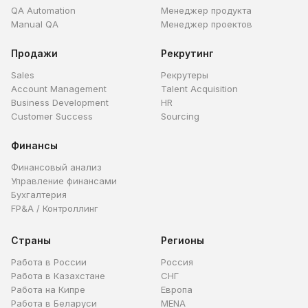
QA Automation
Менеджер продукта
Manual QA
Менеджер проектов
Продажи
Рекрутинг
Sales
Рекрутеры
Account Management
Talent Acquisition
Business Development
HR
Customer Success
Sourcing
Финансы
Финансовый анализ
Управление финансами
Бухгалтерия
FP&A / Контроллинг
Страны
Регионы
Работа в России
Россия
Работа в Казахстане
СНГ
Работа на Кипре
Европа
Работа в Беларуси
MENA