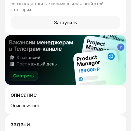
сопроводительные письма для вакансий этой
категории
Загрузить
описание
Описания нет
задачи