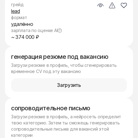
грейд
lead
формат
удалённо
зарплата по оценке AI
~ 374 000 ₽
генерация резюме под вакансию
Загрузи резюме в профиль, чтобы сгенерировать
временное CV под эту вакансию
Загрузить
сопроводительное письмо
Загрузи резюме в профиль, а нейросеть определит
твою категорию. Затем ты сможешь генерировать
сопроводительные письма для вакансий этой
категории