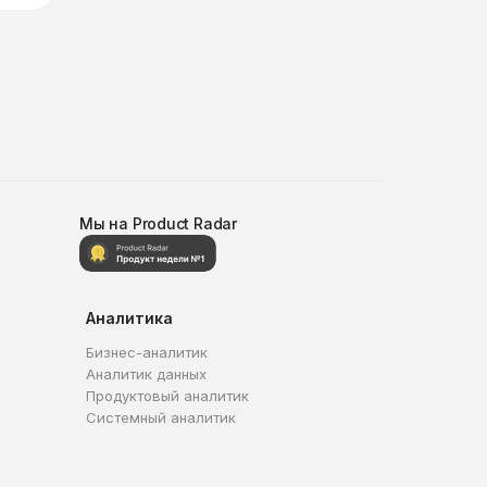
Мы на Product Radar
Аналитика
Бизнес-аналитик
Аналитик данных
Продуктовый аналитик
Системный аналитик