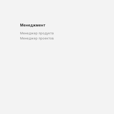
Менеджмент
Менеджер продукта
Менеджер проектов