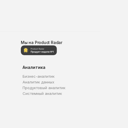
Мы на Product Radar
Аналитика
Бизнес-аналитик
Аналитик данных
Продуктовый аналитик
Системный аналитик