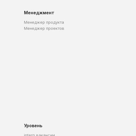
Менеджмент
Менеджер продукта
Менеджер проектов
Уровень
intern вакансии