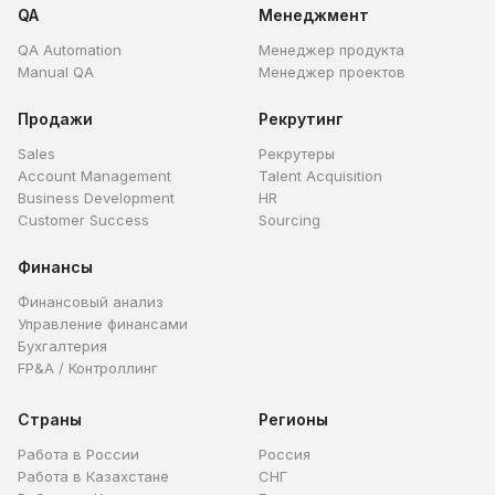
QA
Менеджмент
QA Automation
Менеджер продукта
Manual QA
Менеджер проектов
Продажи
Рекрутинг
Sales
Рекрутеры
Account Management
Talent Acquisition
Business Development
HR
Customer Success
Sourcing
Финансы
Финансовый анализ
Управление финансами
Бухгалтерия
FP&A / Контроллинг
Страны
Регионы
Работа в России
Россия
Работа в Казахстане
СНГ