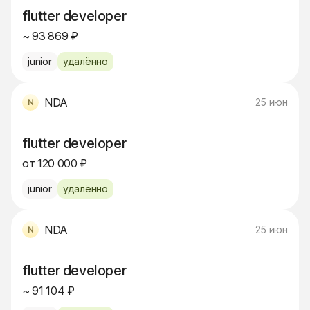
flutter developer
~ 93 869 ₽
junior
удалённо
NDA
25 июн
flutter developer
от 120 000 ₽
junior
удалённо
NDA
25 июн
flutter developer
~ 91 104 ₽