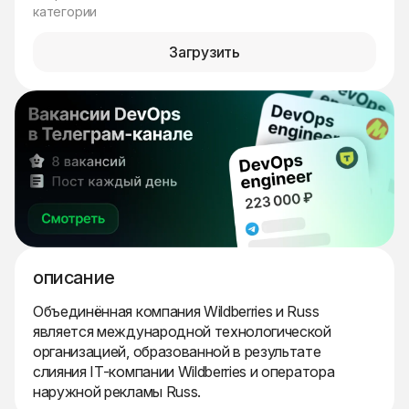
категории
Загрузить
описание
Объединённая компания Wildberries и Russ
является международной технологической
организацией, образованной в результате
слияния IT-компании Wildberries и оператора
наружной рекламы Russ.