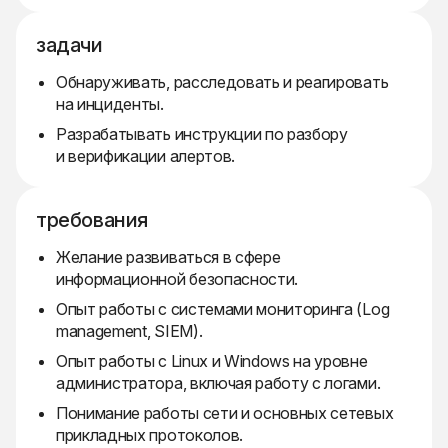
задачи
Обнаруживать, расследовать и реагировать
на инциденты.
Разрабатывать инструкции по разбору
и верификации алертов.
требования
Желание развиваться в сфере
информационной безопасности.
Опыт работы с системами мониторинга (Log
management, SIEM).
Опыт работы с Linux и Windows на уровне
администратора, включая работу с логами.
Понимание работы сети и основных сетевых
прикладных протоколов.