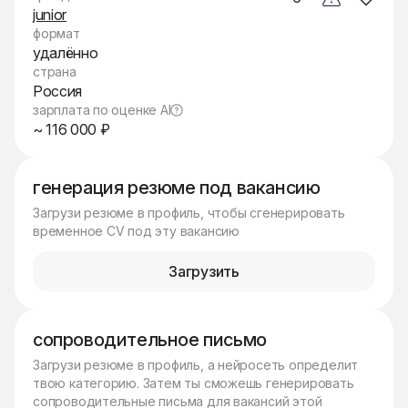
junior
формат
удалённо
страна
Россия
зарплата по оценке AI
~ 116 000 ₽
генерация резюме под вакансию
Загрузи резюме в профиль, чтобы сгенерировать
временное CV под эту вакансию
Загрузить
сопроводительное письмо
Загрузи резюме в профиль, а нейросеть определит
твою категорию. Затем ты сможешь генерировать
сопроводительные письма для вакансий этой