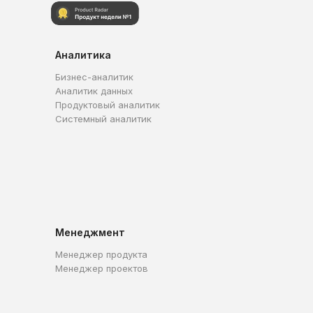
Аналитика
Бизнес-аналитик
Аналитик данных
Продуктовый аналитик
Системный аналитик
Менеджмент
Менеджер продукта
Менеджер проектов