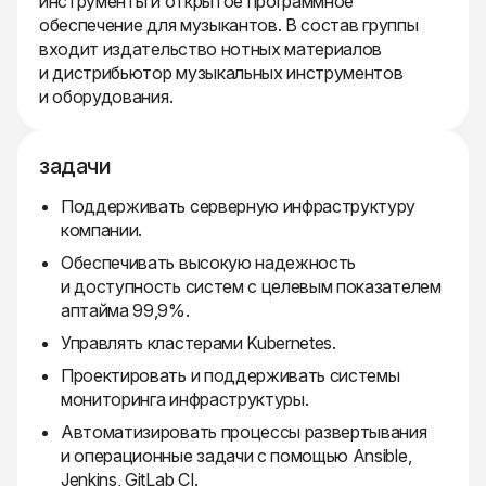
инструменты и открытое программное
обеспечение для музыкантов. В состав группы
входит издательство нотных материалов
и дистрибьютор музыкальных инструментов
и оборудования.
задачи
Поддерживать серверную инфраструктуру
компании.
Обеспечивать высокую надежность
и доступность систем с целевым показателем
аптайма 99,9%.
Управлять кластерами Kubernetes.
Проектировать и поддерживать системы
мониторинга инфраструктуры.
Автоматизировать процессы развертывания
и операционные задачи с помощью Ansible,
Jenkins, GitLab CI.