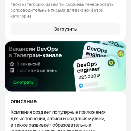
твою категорию. Затем ты сможешь генерировать
сопроводительные письма для вакансий этой
категории
Загрузить
описание
Компания создает популярные приложения
для исполнения, записи и создания музыки,
а также развивает образовательные