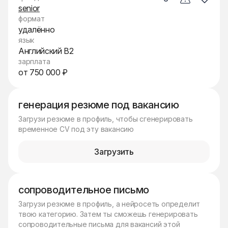
senior
формат
удалённо
язык
Английский B2
зарплата
от 750 000 ₽
генерация резюме под вакансию
Загрузи резюме в профиль, чтобы сгенерировать
временное CV под эту вакансию
Загрузить
сопроводительное письмо
Загрузи резюме в профиль, а нейросеть определит
твою категорию. Затем ты сможешь генерировать
сопроводительные письма для вакансий этой