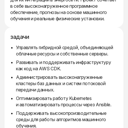
в себе высоконагруженное программное
обеспечение, прогнозы на основе машинного
обучения и реальные физические установки.
задачи
Управлять гибридной средой, объединяющей
облачные ресурсы и собственные серверы.
Развивать и поддерживать инфраструктуру
как код на AWS CDK.
Администрировать высоконагруженные
кластеры баз данных и систем потоковой
передачи данных.
Оптимизировать работу Kubernetes
и автоматизировать процессы через Ansible.
Поддерживать высокопроизводительные
среды для работы алгоритмов машинного
обучения.