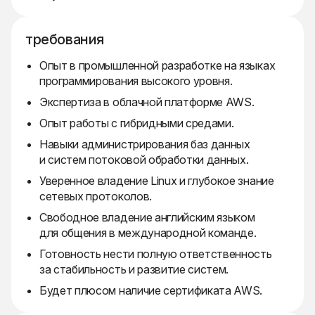
требования
Опыт в промышленной разработке на языках
программирования высокого уровня.
Экспертиза в облачной платформе AWS.
Опыт работы с гибридными средами.
Навыки администрирования баз данных
и систем потоковой обработки данных.
Уверенное владение Linux и глубокое знание
сетевых протоколов.
Свободное владение английским языком
для общения в международной команде.
Готовность нести полную ответственность
за стабильность и развитие систем.
Будет плюсом наличие сертификата AWS.