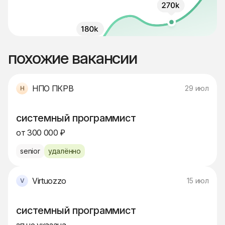
похожие вакансии
НПО ПКРВ
29 июл
системный программист
от 300 000 ₽
senior
удалённо
Virtuozzo
15 июл
системный программист