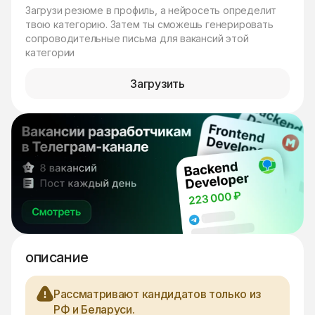
Загрузи резюме в профиль, а нейросеть определит
твою категорию. Затем ты сможешь генерировать
сопроводительные письма для вакансий этой
категории
Загрузить
описание
Рассматривают кандидатов только из
РФ и Беларуси.