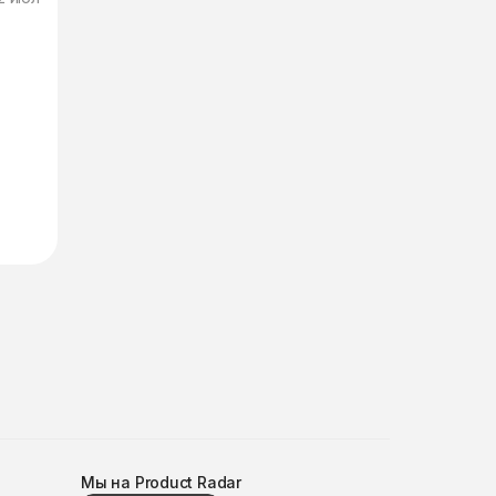
Мы на Product Radar