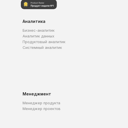
Аналитика
Бизнес-аналитик
Аналитик данных
Продуктовый аналитик
Системный аналитик
Менеджмент
Менеджер продукта
Менеджер проектов