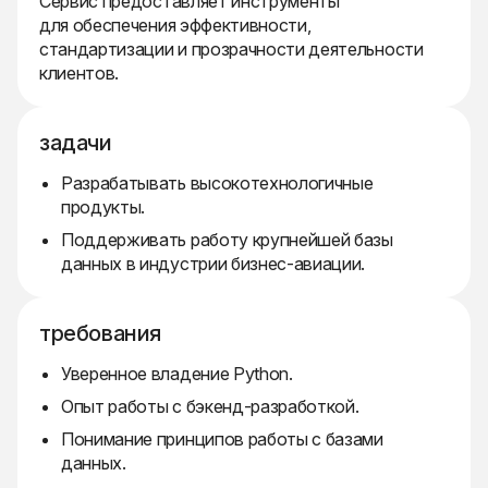
Сервис предоставляет инструменты
для обеспечения эффективности,
стандартизации и прозрачности деятельности
клиентов.
задачи
Разрабатывать высокотехнологичные
продукты.
Поддерживать работу крупнейшей базы
данных в индустрии бизнес-авиации.
требования
Уверенное владение Python.
Опыт работы с бэкенд-разработкой.
Понимание принципов работы с базами
данных.