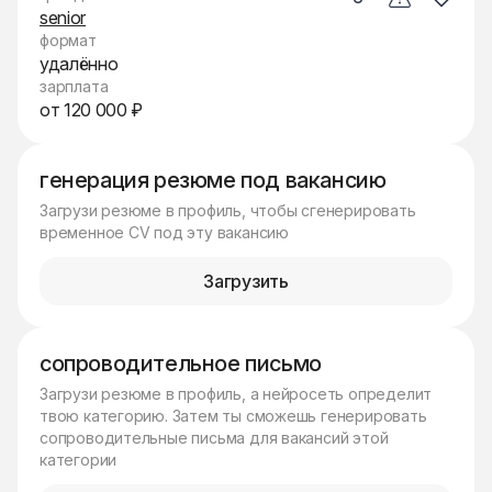
senior
формат
удалённо
зарплата
от 120 000 ₽
генерация резюме под вакансию
Загрузи резюме в профиль, чтобы сгенерировать
временное CV под эту вакансию
Загрузить
сопроводительное письмо
Загрузи резюме в профиль, а нейросеть определит
твою категорию. Затем ты сможешь генерировать
сопроводительные письма для вакансий этой
категории