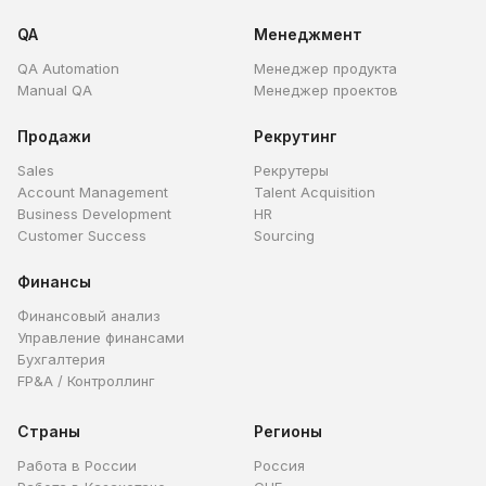
QA
Менеджмент
QA Automation
Менеджер продукта
Manual QA
Менеджер проектов
Продажи
Рекрутинг
Sales
Рекрутеры
Account Management
Talent Acquisition
Business Development
HR
Customer Success
Sourcing
Финансы
Финансовый анализ
Управление финансами
Бухгалтерия
FP&A / Контроллинг
Страны
Регионы
Работа в России
Россия