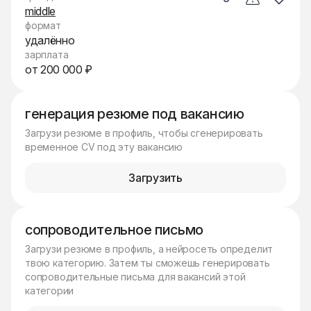
middle
формат
удалённо
зарплата
от 200 000 ₽
генерация резюме под вакансию
Загрузи резюме в профиль, чтобы сгенерировать
временное CV под эту вакансию
Загрузить
сопроводительное письмо
Загрузи резюме в профиль, а нейросеть определит
твою категорию. Затем ты сможешь генерировать
сопроводительные письма для вакансий этой
категории