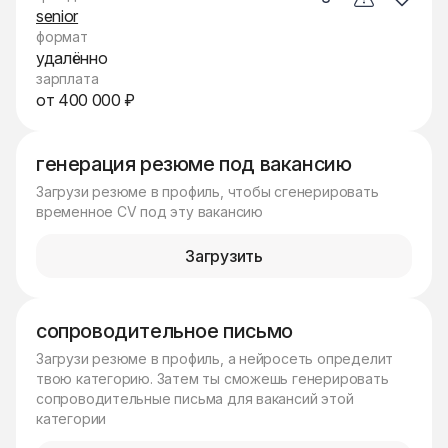
senior
формат
удалённо
зарплата
от 400 000 ₽
генерация резюме под вакансию
Загрузи резюме в профиль, чтобы сгенерировать
временное CV под эту вакансию
Загрузить
сопроводительное письмо
Загрузи резюме в профиль, а нейросеть определит
твою категорию. Затем ты сможешь генерировать
сопроводительные письма для вакансий этой
категории