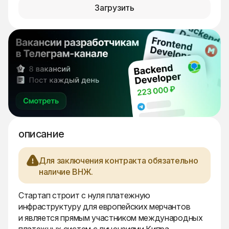
Загрузить
описание
Для заключения контракта обязательно
наличие ВНЖ.
Стартап строит с нуля платежную
инфраструктуру для европейских мерчантов
и является прямым участником международных