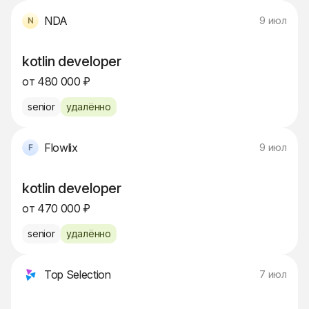
NDA
9 июл
kotlin developer
от 480 000 ₽
senior
удалённо
Flowlix
9 июл
kotlin developer
от 470 000 ₽
senior
удалённо
Top Selection
7 июл