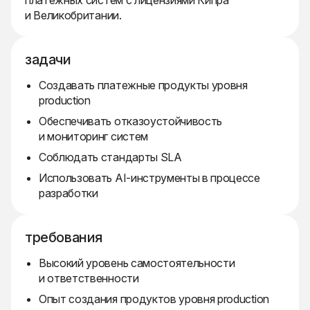
платежных систем с лицензиями Кипра
и Великобритании.
задачи
Создавать платежные продукты уровня
production
Обеспечивать отказоустойчивость
и мониторинг систем
Соблюдать стандарты SLA
Использовать AI-инструменты в процессе
разработки
требования
Высокий уровень самостоятельности
и ответственности
Опыт создания продуктов уровня production