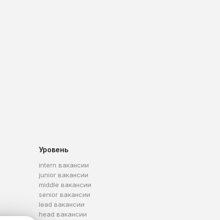
Уровень
intern вакансии
junior вакансии
middle вакансии
senior вакансии
lead вакансии
head вакансии