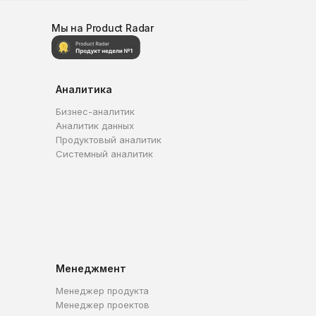
Мы на Product Radar
Аналитика
Бизнес-аналитик
Аналитик данных
Продуктовый аналитик
Системный аналитик
Менеджмент
Менеджер продукта
Менеджер проектов