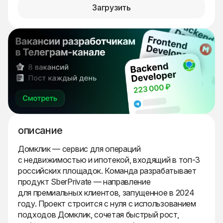
Загрузить
описание
Домклик — сервис для операций
с недвижимостью и ипотекой, входящий в топ-3
российских площадок. Команда разрабатывает
продукт SberPrivate — направление
для премиальных клиентов, запущенное в 2024
году. Проект строится с нуля с использованием
подходов Домклик, сочетая быстрый рост,