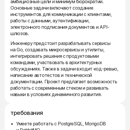
амбициозные цели и минимум бюрократии.
Основные задачи включают создание
инструментов для коммуникации с клиентами,
работы с данными, аутентификации,
электронного подписания документов и API-
шлюзов.
Инженеру предстоит разрабатывать сервисы
на Go, создавать микросервисы и утилиты,
интегрировать решения с продуктовыми
командами, участвовать в архитектурных
обсуждениях. Также в задачи входит код-ревью,
написание автотестов и технической
документации. Проект предлагает возможность
работать с современным стеком и развивать
навыки в условиях динамичного развития.
требования
Умеете работать с PostgreSQL, MongoDB