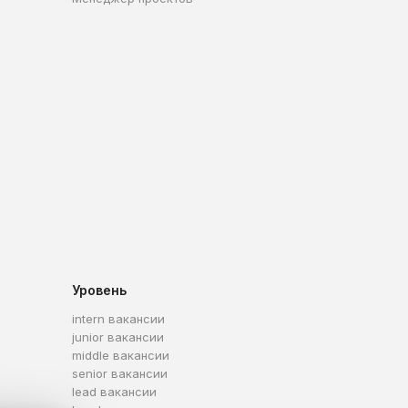
Уровень
intern вакансии
junior вакансии
middle вакансии
senior вакансии
lead вакансии