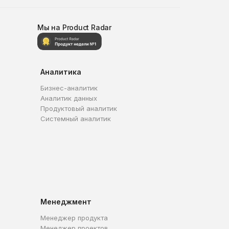
Мы на Product Radar
Аналитика
Бизнес-аналитик
Аналитик данных
Продуктовый аналитик
Системный аналитик
Менеджмент
Менеджер продукта
Менеджер проектов