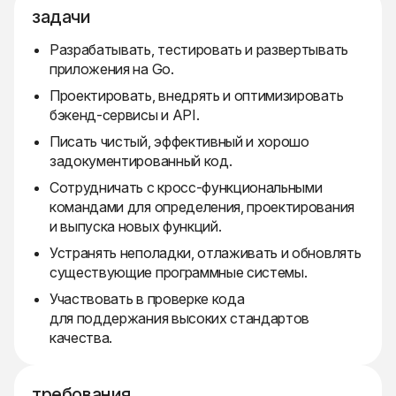
задачи
Разрабатывать, тестировать и развертывать
приложения на Go.
Проектировать, внедрять и оптимизировать
бэкенд-сервисы и API.
Писать чистый, эффективный и хорошо
задокументированный код.
Сотрудничать с кросс-функциональными
командами для определения, проектирования
и выпуска новых функций.
Устранять неполадки, отлаживать и обновлять
существующие программные системы.
Участвовать в проверке кода
для поддержания высоких стандартов
качества.
требования