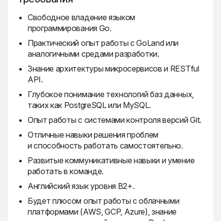
Свободное владение языком
программирования Go.
Практический опыт работы с GoLand или
аналогичными средами разработки.
Знание архитектуры микросервисов и RESTful
API.
Глубокое понимание технологий баз данных,
таких как PostgreSQL или MySQL.
Опыт работы с системами контроля версий Git.
Отличные навыки решения проблем
и способность работать самостоятельно.
Развитые коммуникативные навыки и умение
работать в команде.
Английский язык уровня B2+.
Будет плюсом опыт работы с облачными
платформами (AWS, GCP, Azure), знание