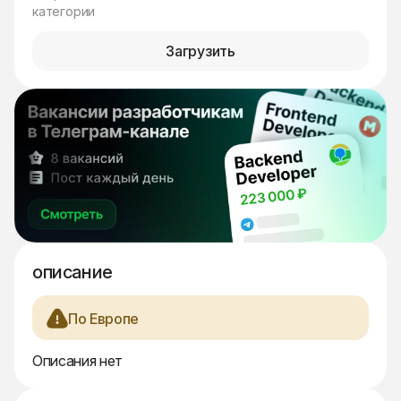
категории
Загрузить
описание
По Европе
Описания нет