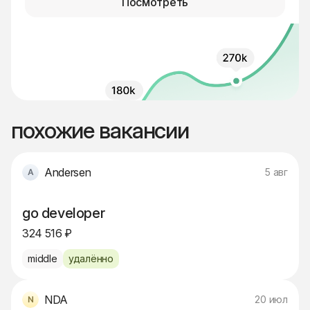
Посмотреть
похожие вакансии
Andersen
5 авг
go developer
324 516 ₽
middle
удалённо
NDA
20 июл