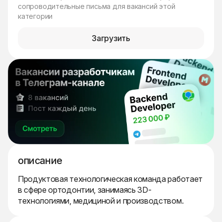
сопроводительные письма для вакансий этой
категории
Загрузить
описание
Продуктовая технологическая команда работает
в сфере ортодонтии, занимаясь 3D-
технологиями, медициной и производством.