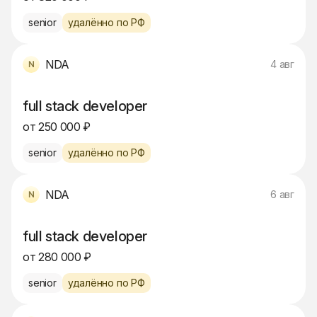
senior
удалённо по РФ
NDA
4 авг
full stack developer
от 250 000 ₽
senior
удалённо по РФ
NDA
6 авг
full stack developer
от 280 000 ₽
senior
удалённо по РФ