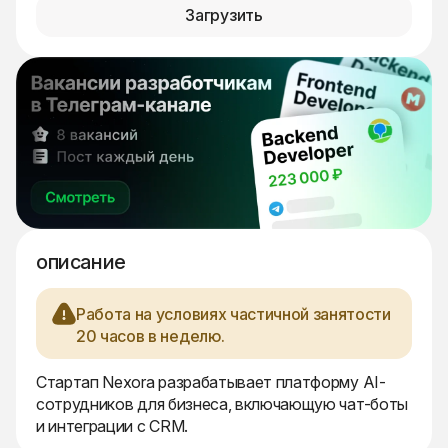
Загрузить
описание
Работа на условиях частичной занятости
20 часов в неделю.
Стартап Nexora разрабатывает платформу AI-
сотрудников для бизнеса, включающую чат-боты
и интеграции с CRM.