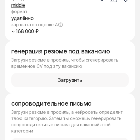
middle
формат
удалённо
зарплата по оценке AI
~ 168 000 ₽
генерация резюме под вакансию
Загрузи резюме в профиль, чтобы сгенерировать
временное CV под эту вакансию
Загрузить
сопроводительное письмо
Загрузи резюме в профиль, а нейросеть определит
твою категорию. Затем ты сможешь генерировать
сопроводительные письма для вакансий этой
категории