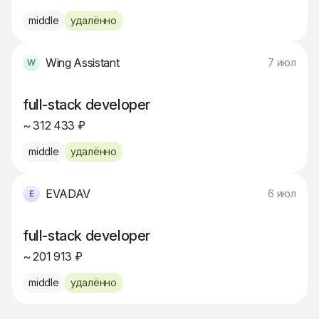
middle
удалённо
Wing Assistant
7 июл
full-stack developer
~ 312 433 ₽
middle
удалённо
EVADAV
6 июл
full-stack developer
~ 201 913 ₽
middle
удалённо