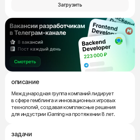
Загрузить
описание
Международная группа компаний лидирует
в сфере гемблинга и инновационных игровых
технологий, создавая комплексные решения
для индустрии iGaming на протяжении 8 лет.
задачи