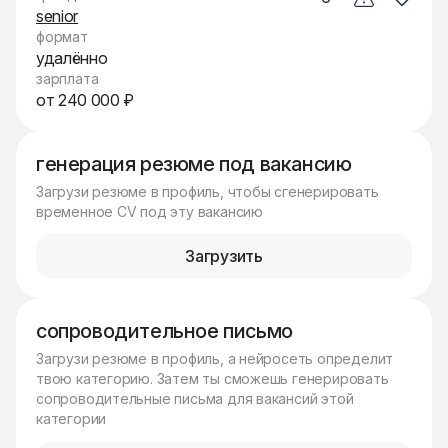
senior
формат
удалённо
зарплата
от 240 000 ₽
генерация резюме под вакансию
Загрузи резюме в профиль, чтобы сгенерировать
временное CV под эту вакансию
Загрузить
сопроводительное письмо
Загрузи резюме в профиль, а нейросеть определит
твою категорию. Затем ты сможешь генерировать
сопроводительные письма для вакансий этой
категории