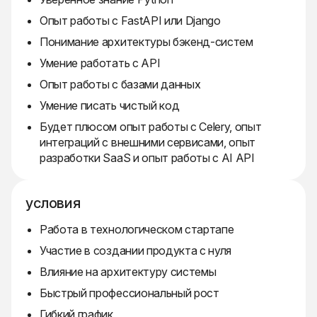
Опыт работы с FastAPI или Django
Понимание архитектуры бэкенд-систем
Умение работать с API
Опыт работы с базами данных
Умение писать чистый код
Будет плюсом опыт работы с Celery, опыт
интеграций с внешними сервисами, опыт
разработки SaaS и опыт работы с AI API
условия
Работа в технологическом стартапе
Участие в создании продукта с нуля
Влияние на архитектуру системы
Быстрый профессиональный рост
Гибкий график