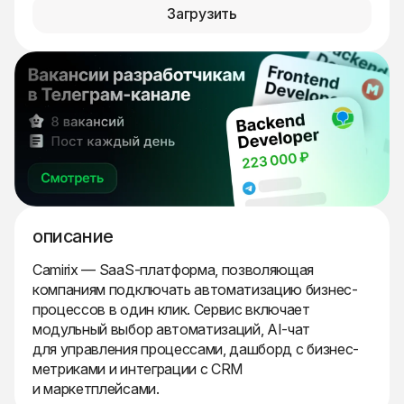
Загрузить
описание
Camirix — SaaS-платформа, позволяющая
компаниям подключать автоматизацию бизнес-
процессов в один клик. Сервис включает
модульный выбор автоматизаций, AI-чат
для управления процессами, дашборд с бизнес-
метриками и интеграции с CRM
и маркетплейсами.