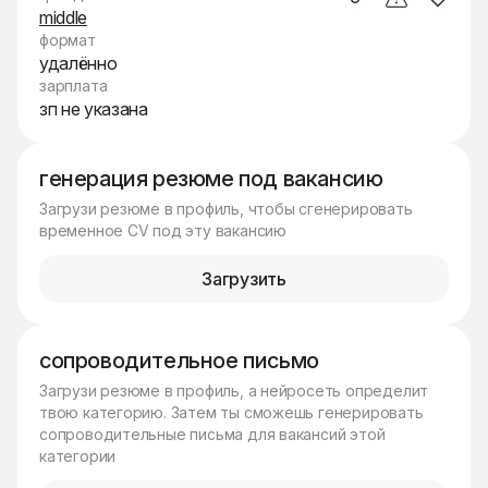
middle
формат
удалённо
зарплата
зп не указана
генерация резюме под вакансию
Загрузи резюме в профиль, чтобы сгенерировать
временное CV под эту вакансию
Загрузить
сопроводительное письмо
Загрузи резюме в профиль, а нейросеть определит
твою категорию. Затем ты сможешь генерировать
сопроводительные письма для вакансий этой
категории