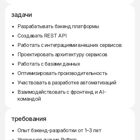
задачи
Разрабатывать бэкенд платформы
Создавать REST API
Работать с интеграциями внешних сервисов
Проектировать архитектуру сервисов
Работать с базами данных
Оптимизировать производительность
Участвовать в разработке автоматизаций
Взаимодействовать с фронтенд и AI-
командой
требования
Опыт бэкенд-разработки от 1–3 лет
Уверенное знание Python