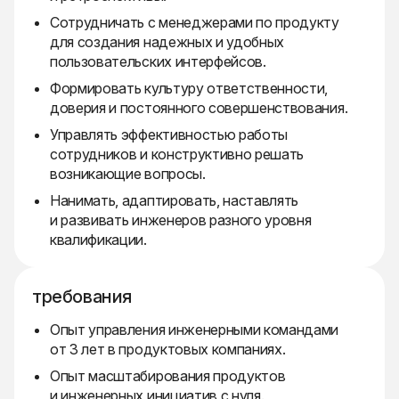
Сотрудничать с менеджерами по продукту
для создания надежных и удобных
пользовательских интерфейсов.
Формировать культуру ответственности,
доверия и постоянного совершенствования.
Управлять эффективностью работы
сотрудников и конструктивно решать
возникающие вопросы.
Нанимать, адаптировать, наставлять
и развивать инженеров разного уровня
квалификации.
требования
Опыт управления инженерными командами
от 3 лет в продуктовых компаниях.
Опыт масштабирования продуктов
и инженерных инициатив с нуля.