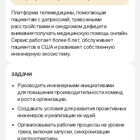
Платформа телемедицины, помогающая
пациентам с депрессией, тревожными
расстройствами и синдромом дефицита
внимания получать медицинскую помощь онлайн.
Сервис работает более 6 лет, обслуживает
пациентов в США и развивает собственную
инженерную экосистему.
задачи
Руководить инженерными инициативами
для повышения производительности команд
и роста организации.
Создавать условия для развития проактивных
инженеров и реализации их идей.
Организовывать рабочие процессы на уровне
трека, включая запуски, синхронизации
и ретроспективы.