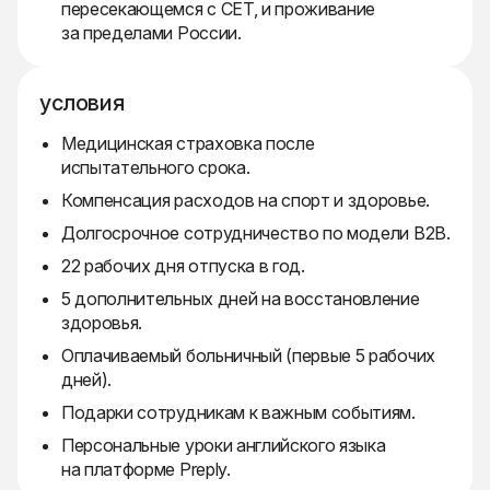
пересекающемся с CET, и проживание
за пределами России.
условия
Медицинская страховка после
испытательного срока.
Компенсация расходов на спорт и здоровье.
Долгосрочное сотрудничество по модели B2B.
22 рабочих дня отпуска в год.
5 дополнительных дней на восстановление
здоровья.
Оплачиваемый больничный (первые 5 рабочих
дней).
Подарки сотрудникам к важным событиям.
Персональные уроки английского языка
на платформе Preply.