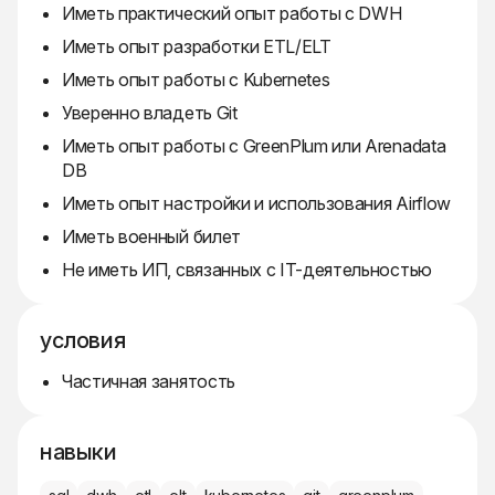
Иметь практический опыт работы с DWH
Иметь опыт разработки ETL/ELT
Иметь опыт работы с Kubernetes
Уверенно владеть Git
Иметь опыт работы с GreenPlum или Arenadata
DB
Иметь опыт настройки и использования Airflow
Иметь военный билет
Не иметь ИП, связанных с IT-деятельностью
условия
Частичная занятость
навыки