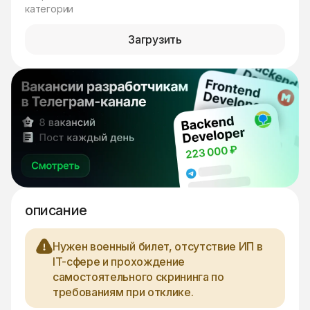
категории
Загрузить
описание
Нужен военный билет, отсутствие ИП в
IT-сфере и прохождение
самостоятельного скрининга по
требованиям при отклике.