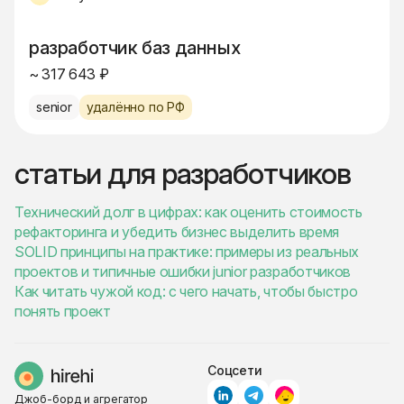
разработчик баз данных
~ 317 643 ₽
senior
удалённо по РФ
статьи для разработчиков
Технический долг в цифрах: как оценить стоимость
рефакторинга и убедить бизнес выделить время
SOLID принципы на практике: примеры из реальных
проектов и типичные ошибки junior разработчиков
Как читать чужой код: с чего начать, чтобы быстро
понять проект
Соцсети
Джоб-борд и агрегатор