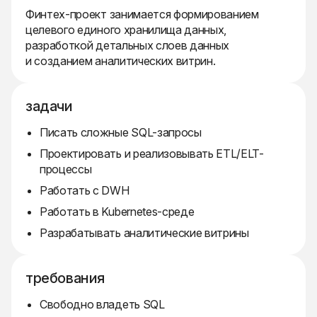
Финтех-проект занимается формированием
целевого единого хранилища данных,
разработкой детальных слоев данных
и созданием аналитических витрин.
задачи
Писать сложные SQL-запросы
Проектировать и реализовывать ETL/ELT-
процессы
Работать с DWH
Работать в Kubernetes-среде
Разрабатывать аналитические витрины
требования
Свободно владеть SQL