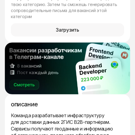
твою категорию. Затем ты сможешь генерировать
сопроводительные письма для вакансий этой
категории
Загрузить
описание
Команда разрабатывает инфраструктуру
для доставки данных 2ГИС B2B-партнёрам.
Сервисы получают геоданные и информацию