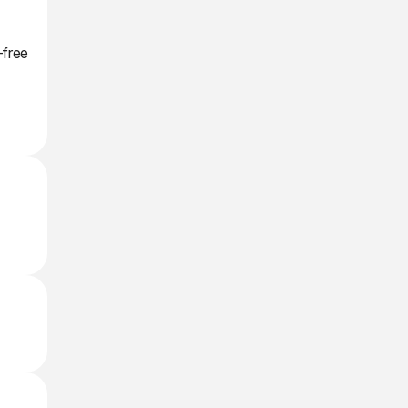
-free