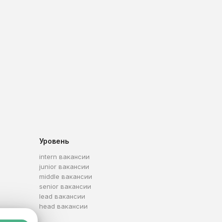
Уровень
intern вакансии
junior вакансии
middle вакансии
senior вакансии
lead вакансии
head вакансии