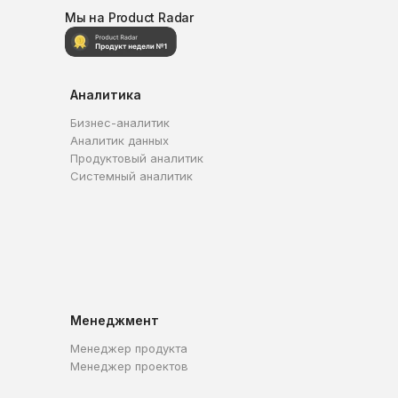
Мы на Product Radar
Аналитика
Бизнес-аналитик
Аналитик данных
Продуктовый аналитик
Системный аналитик
Менеджмент
Менеджер продукта
Менеджер проектов