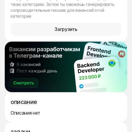
твою категорию. Затем ты сможешь генерировать
сопроводительные письма для вакансий этой
категории
Загрузить
описание
Описания нет
задачи