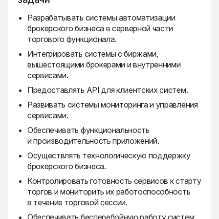
Разрабатывать системы автоматизации
брокерского бизнеса в серверной части
торгового функционала.
Интегрировать системы с биржами,
вышестоящими брокерами и внутренними
сервисами.
Предоставлять API для клиентских систем.
Развивать системы мониторинга и управления
сервисами.
Обеспечивать функциональность
и производительность приложений.
Осуществлять технологическую поддержку
брокерского бизнеса.
Контролировать готовность сервисов к старту
торгов и мониторить их работоспособность
в течение торговой сессии.
Обеспечивать бесперебойную работу систем.