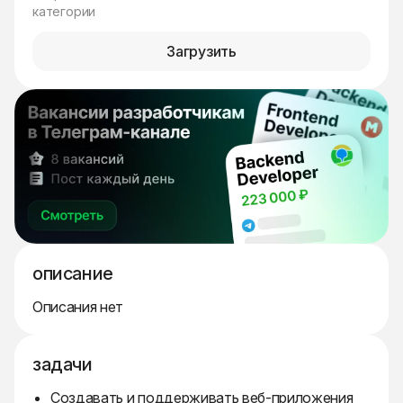
категории
Загрузить
описание
Описания нет
задачи
Создавать и поддерживать веб-приложения