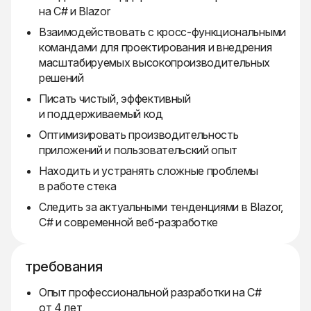
на C# и Blazor
Взаимодействовать с кросс-функциональными
командами для проектирования и внедрения
масштабируемых высокопроизводительных
решений
Писать чистый, эффективный
и поддерживаемый код
Оптимизировать производительность
приложений и пользовательский опыт
Находить и устранять сложные проблемы
в работе стека
Следить за актуальными тенденциями в Blazor,
C# и современной веб-разработке
требования
Опыт профессиональной разработки на C#
от 4 лет