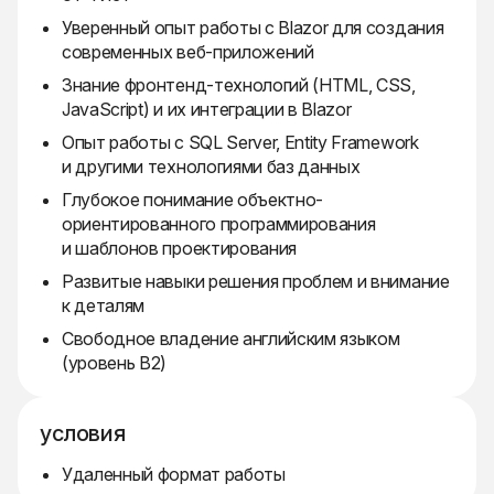
Уверенный опыт работы с Blazor для создания
современных веб-приложений
Знание фронтенд-технологий (HTML, CSS,
JavaScript) и их интеграции в Blazor
Опыт работы с SQL Server, Entity Framework
и другими технологиями баз данных
Глубокое понимание объектно-
ориентированного программирования
и шаблонов проектирования
Развитые навыки решения проблем и внимание
к деталям
Свободное владение английским языком
(уровень B2)
условия
Удаленный формат работы