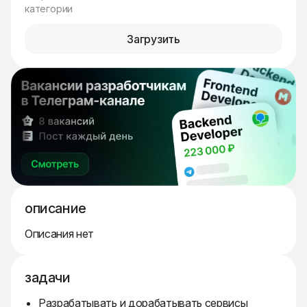
категории
Загрузить
описание
Описания нет
задачи
Разрабатывать и дорабатывать сервисы