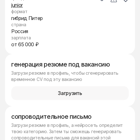
junior
формат
гибрид Питер
страна
Россия
зарплата
от 65 000 ₽
генерация резюме под вакансию
Загрузи резюме в профиль, чтобы сгенерировать
временное CV под эту вакансию
Загрузить
сопроводительное письмо
Загрузи резюме в профиль, а нейросеть определит
твою категорию. Затем ты сможешь генерировать
сопроводительные письма для вакансий этой