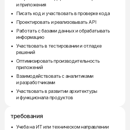
и приложения
Писать код и участвовать в проверке кода
Проектировать и реализовывать API
Работать с базами данных и обрабатывать
информацию
Участвовать в тестировании и отладке
решений
Оптимизировать производительность
приложений
Взаимодействовать с аналитиками
и разработчиками
Участвовать в развитии архитектуры
и функционала продуктов
требования
Учеба на ИТ или техническом направлении