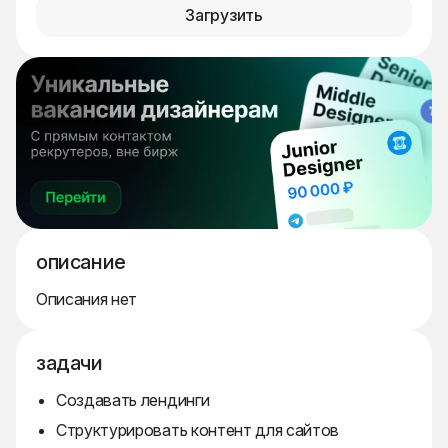
Загрузить
описание
Описания нет
задачи
Создавать лендинги
Структурировать контент для сайтов