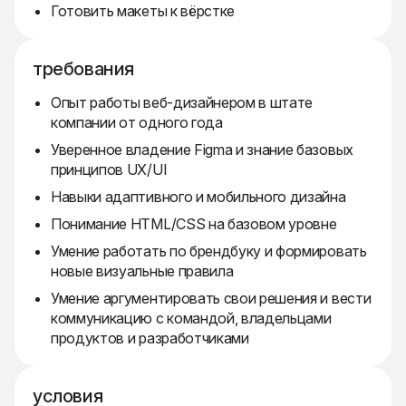
Готовить макеты к вёрстке
требования
Опыт работы веб-дизайнером в штате
компании от одного года
Уверенное владение Figma и знание базовых
принципов UX/UI
Навыки адаптивного и мобильного дизайна
Понимание HTML/CSS на базовом уровне
Умение работать по брендбуку и формировать
новые визуальные правила
Умение аргументировать свои решения и вести
коммуникацию с командой, владельцами
продуктов и разработчиками
условия