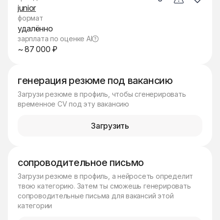
junior
формат
удалённо
зарплата по оценке AI
~ 87 000 ₽
генерация резюме под вакансию
Загрузи резюме в профиль, чтобы сгенерировать
временное CV под эту вакансию
Загрузить
сопроводительное письмо
Загрузи резюме в профиль, а нейросеть определит
твою категорию. Затем ты сможешь генерировать
сопроводительные письма для вакансий этой
категории