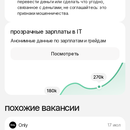
перевести деньги или сделать что угодно,
связанное с деньгами, не соглашайтесь: это
признаки мошенничества.
прозрачные зарплаты в IT
Анонимные данные по зарплатам и грейдам
Посмотреть
похожие вакансии
Only
17 июл