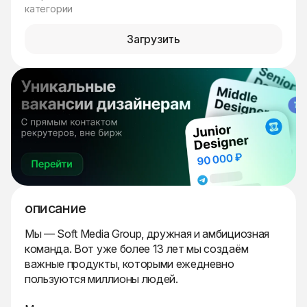
категории
Загрузить
описание
Мы — Soft Media Group, дружная и амбициозная
команда. Вот уже более 13 лет мы создаём
важные продукты, которыми ежедневно
пользуются миллионы людей.