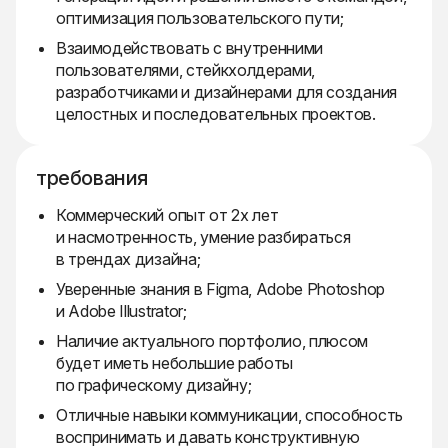
оптимизация пользовательского пути;
Взаимодействовать с внутренними
пользователями, стейкхолдерами,
разработчиками и дизайнерами для создания
целостных и последовательных проектов.
требования
Коммерческий опыт от 2х лет
и насмотренность, умение разбираться
в трендах дизайна;
Уверенные знания в Figma, Adobe Photoshop
и Adobe Illustrator;
Наличие актуального портфолио, плюсом
будет иметь небольшие работы
по графическому дизайну;
Отличные навыки коммуникации, способность
воспринимать и давать конструктивную