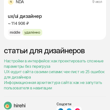
NDA
9 июл
ux/ui дизайнер
~ 114 906 ₽
middle
удалённо
статьи для дизайнеров
Настройки в интерфейсе: как проектировать сложные
параметры без перегруза
UX-аудит сайта своими силами: чек-лист из 25 ошибок
для дизайнера
Информационная архитектура сайта: как не запутать
пользователя в навигации
Соцсети