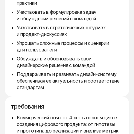
практики
Участвовать в формулировке задач
и обсуждении решений с командой
Участвовать в стратегических штурмах
и продакт-дискуссиях
Упрощать сложные процессы и сценарии
для пользователя
Обсуждать и обосновывать свои
дизайнерские решения с командой
Поддерживать и развивать дизайн-систему,
обеспечивая ее актуальность и соответствие
стандартам
требования
Коммерческий опыт от 4 лет в полном цикле
создания цифрового продукта: от гипотезы
и прототипа до реализации и анализа метрик