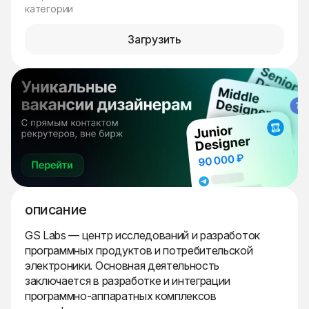
категории
Загрузить
описание
GS Labs — центр исследований и разработок
программных продуктов и потребительской
электроники. Основная деятельность
заключается в разработке и интеграции
программно-аппаратных комплексов