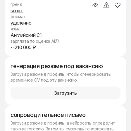
грейд
senior
формат
удалённо
язык
Английский C1
зарплата по оценке AI
~ 210 000 ₽
генерация резюме под вакансию
Загрузи резюме в профиль, чтобы сгенерировать
временное CV под эту вакансию
Загрузить
сопроводительное письмо
Загрузи резюме в профиль, а нейросеть определит
твою категорию. Затем ты сможешь генерировать