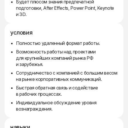
Будет плюсом знания предпечатной
подготовки, After Effects, Power Point, Keynote
и 3D.
условия
Полностью удаленный формат работы.
Возможность работы над проектами
для крупнейших компаний рынка РФ
и зарубежья.
Сотрудничество с компанией с большим весом
на рынке корпоративных коммуникаций.
Быстрая обратная связь и содействие
в рабочих процессах.
Индивидуальное обсуждение уровня
вознаграждения.
навыки