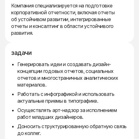
Компания специализируется на подготовке
корпоративной отчетности, включая отчеты
об устойчивом развитии, интегрированные
отчеты и консалтинг в области устойчивого
развития.
задачи
Генерировать идеи и создавать дизайн-
концепции годовых отчетов, социальных
отчетов и многостраничных аналитических
материалов.
Работать с инфографикой и использовать
актуальные приемы в типографике.
Осуществлять арт-надзор за исполнением
работ младших дизайнеров.
Доносить структурированную обратную связь
до коллег.