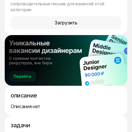
сопроводительные письма для вакансий этой
категории
Загрузить
описание
Описания нет
задачи