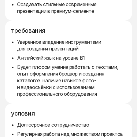
Создавать стильные современные
презентации в премиум-сегменте
требования
Уверенное владение инструментами
для создания презентаций
Английский язык на уровне B1
Будет плюсом умение работать с текстами,
опыт оформления брошюр и создания
каталогов, наличие навыков фото-
и видеосъёмки с использованием
профессионального оборудования
условия
Долгосрочное сотрудничество
Регулярная работа над множеством проектов